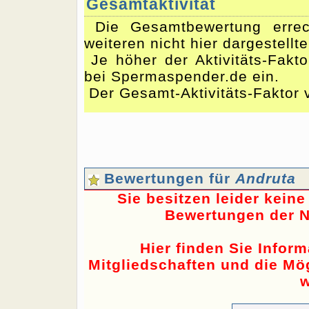
Gesamtaktivität
Die Gesamtbewertung errec
weiteren nicht hier dargestellt
Je höher der Aktivitäts-Fakto
bei Spermaspender.de ein.
Der Gesamt-Aktivitäts-Faktor v
Bewertungen für
Andruta
Sie besitzen leider kein
Bewertungen der N
Hier finden Sie Infor
Mitgliedschaften und die Mög
w