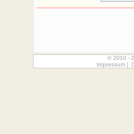
© 2010 - 
Impressum
|