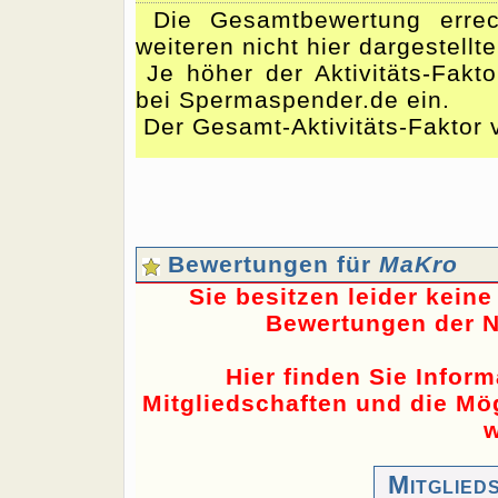
Die Gesamtbewertung errec
weiteren nicht hier dargestellt
Je höher der Aktivitäts-Fakto
bei Spermaspender.de ein.
Der Gesamt-Aktivitäts-Faktor 
Bewertungen für
MaKro
Sie besitzen leider kein
Bewertungen der N
Hier finden Sie Infor
Mitgliedschaften und die Mög
w
Mitglied