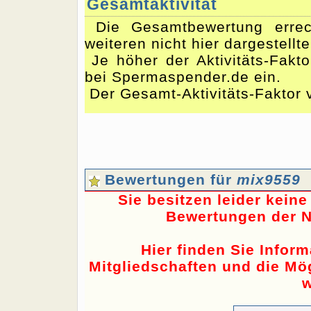
Gesamtaktivität
Die Gesamtbewertung errec
weiteren nicht hier dargestellt
Je höher der Aktivitäts-Fakto
bei Spermaspender.de ein.
Der Gesamt-Aktivitäts-Faktor 
Bewertungen für
mix9559
Sie besitzen leider kein
Bewertungen der N
Hier finden Sie Infor
Mitgliedschaften und die Mög
w