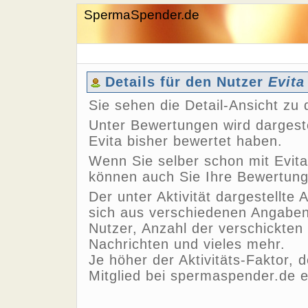
SpermaSpender.de
Details für den Nutzer
Evita
Sie sehen die Detail-Ansicht z
Unter Bewertungen wird dargeste
Evita bisher bewertet haben.
Wenn Sie selber schon mit Evita
können auch Sie Ihre Bewertun
Der unter Aktivität dargestellte 
sich aus verschiedenen Angaben,
Nutzer, Anzahl der verschickten
Nachrichten und vieles mehr.
Je höher der Aktivitäts-Faktor, 
Mitglied bei spermaspender.de e