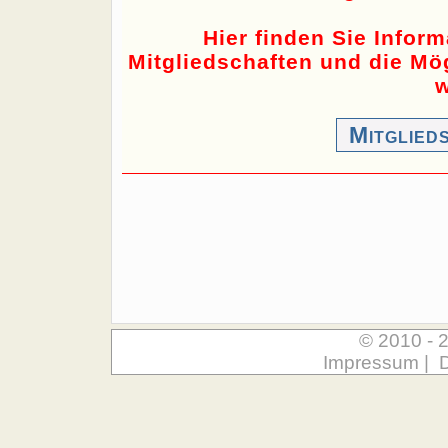
Hier finden Sie Infor
Mitgliedschaften und die Mög
w
Mitglied
© 2010 - 
Impressum
|