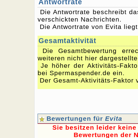
Antwortrate
Die Antwortrate beschreibt d
verschickten Nachrichten.
Die Antwortrate von Evita lieg
Gesamtaktivität
Die Gesamtbewertung errec
weiteren nicht hier dargestellt
Je höher der Aktivitäts-Fakto
bei Spermaspender.de ein.
Der Gesamt-Aktivitäts-Faktor v
Bewertungen für
Evita
Sie besitzen leider kein
Bewertungen der N