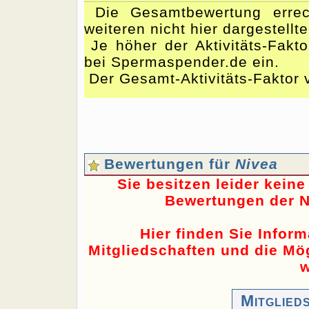
Die Gesamtbewertung errec
weiteren nicht hier dargestellt
Je höher der Aktivitäts-Fakto
bei Spermaspender.de ein.
Der Gesamt-Aktivitäts-Faktor v
Bewertungen für
Nivea
Sie besitzen leider kein
Bewertungen der N
Hier finden Sie Infor
Mitgliedschaften und die Mög
w
Mitglied