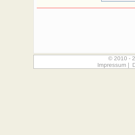
© 2010 - 
Impressum
|