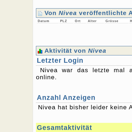
Von
Nivea
veröffentlichte 
Datum
PLZ
Ort
Alter
Grösse
H
Aktivität von
Nivea
Letzter Login
Nivea war das letzte mal
online.
Anzahl Anzeigen
Nivea hat bisher leider keine A
Gesamtaktivität