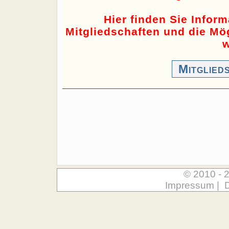
Hier finden Sie Infor
Mitgliedschaften und die Mög
w
Mitglied
© 2010 - 
Impressum
|