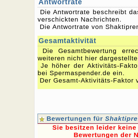
Antwortrate
Die Antwortrate beschreibt d
verschickten Nachrichten.
Die Antwortrate von Shaktipre
Gesamtaktivität
Die Gesamtbewertung errec
weiteren nicht hier dargestellt
Je höher der Aktivitäts-Fakto
bei Spermaspender.de ein.
Der Gesamt-Aktivitäts-Faktor 
Bewertungen für
Shaktipr
Sie besitzen leider kein
Bewertungen der N