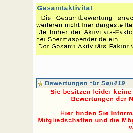
Gesamtaktivität
Die Gesamtbewertung errec
weiteren nicht hier dargestellt
Je höher der Aktivitäts-Fakto
bei Spermaspender.de ein.
Der Gesamt-Aktivitäts-Faktor v
Bewertungen für
Saji419
Sie besitzen leider kein
Bewertungen der N
Hier finden Sie Infor
Mitgliedschaften und die Mög
w