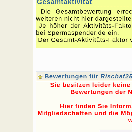
Gesamtaktivität
Die Gesamtbewertung errec
weiteren nicht hier dargestellt
Je höher der Aktivitäts-Fakto
bei Spermaspender.de ein.
Der Gesamt-Aktivitäts-Faktor 
Bewertungen für
Rischat2
Sie besitzen leider kein
Bewertungen der N
Hier finden Sie Infor
Mitgliedschaften und die Mög
w