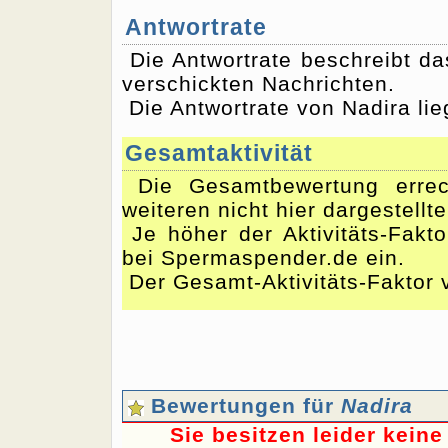
Antwortrate
Die Antwortrate beschreibt d
verschickten Nachrichten.
Die Antwortrate von Nadira lie
Gesamtaktivität
Die Gesamtbewertung errec
weiteren nicht hier dargestellt
Je höher der Aktivitäts-Fakto
bei Spermaspender.de ein.
Der Gesamt-Aktivitäts-Faktor v
Bewertungen für
Nadira
Sie besitzen leider kein