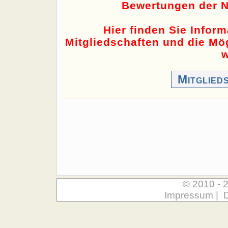
Bewertungen der N
Hier finden Sie Infor
Mitgliedschaften und die Mög
w
Mitglied
© 2010 - 
Impressum
|