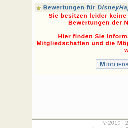
Bewertungen für
DisneyH
Sie besitzen leider kein
Bewertungen der N
Hier finden Sie Infor
Mitgliedschaften und die Mög
w
Mitglied
© 2010 - 