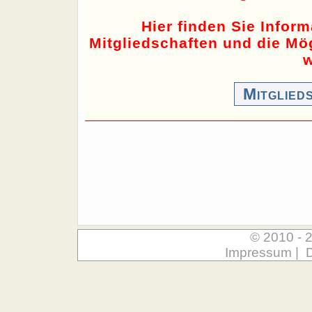
Hier finden Sie Infor
Mitgliedschaften und die Mög
w
Mitglied
© 2010 - 
Impressum
|