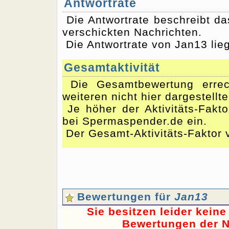
Antwortrate
Die Antwortrate beschreibt d
verschickten Nachrichten.
Die Antwortrate von Jan13 lie
Gesamtaktivität
Die Gesamtbewertung errec
weiteren nicht hier dargestellt
Je höher der Aktivitäts-Fakto
bei Spermaspender.de ein.
Der Gesamt-Aktivitäts-Faktor 
Bewertungen für
Jan13
Sie besitzen leider kein
Bewertungen der N