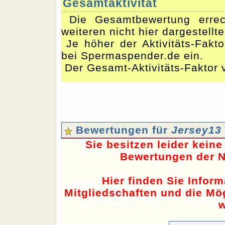
Gesamtaktivität
Die Gesamtbewertung errec
weiteren nicht hier dargestellt
Je höher der Aktivitäts-Fakto
bei Spermaspender.de ein.
Der Gesamt-Aktivitäts-Faktor 
Bewertungen für
Jersey13
Sie besitzen leider kein
Bewertungen der N
Hier finden Sie Infor
Mitgliedschaften und die Mög
w