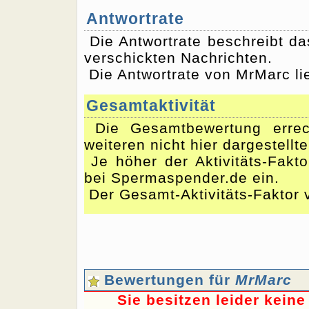
Antwortrate
Die Antwortrate beschreibt d
verschickten Nachrichten.
Die Antwortrate von MrMarc li
Gesamtaktivität
Die Gesamtbewertung errec
weiteren nicht hier dargestellt
Je höher der Aktivitäts-Fakto
bei Spermaspender.de ein.
Der Gesamt-Aktivitäts-Faktor 
Bewertungen für
MrMarc
Sie besitzen leider kein