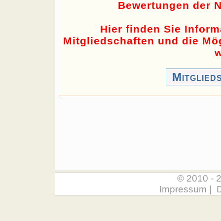
Bewertungen der N
Hier finden Sie Infor
Mitgliedschaften und die Mög
w
Mitglied
© 2010 - 
Impressum
|