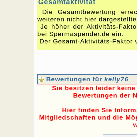
Gesamtaktivität
Die Gesamtbewertung errec
weiteren nicht hier dargestellt
Je höher der Aktivitäts-Fakto
bei Spermaspender.de ein.
Der Gesamt-Aktivitäts-Faktor v
Bewertungen für
kelly76
Sie besitzen leider kein
Bewertungen der N
Hier finden Sie Infor
Mitgliedschaften und die Mög
w