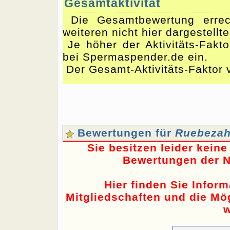
Gesamtaktivität
Die Gesamtbewertung errec
weiteren nicht hier dargestellt
Je höher der Aktivitäts-Fakto
bei Spermaspender.de ein.
Der Gesamt-Aktivitäts-Faktor 
Bewertungen für
Ruebezah
Sie besitzen leider kein
Bewertungen der N
Hier finden Sie Infor
Mitgliedschaften und die Mög
w