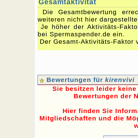
Gesamtaktivität
Die Gesamtbewertung errec
weiteren nicht hier dargestellt
Je höher der Aktivitäts-Fakto
bei Spermaspender.de ein.
Der Gesamt-Aktivitäts-Faktor v
Bewertungen für
kirenvivi
Sie besitzen leider kein
Bewertungen der N
Hier finden Sie Infor
Mitgliedschaften und die Mög
w