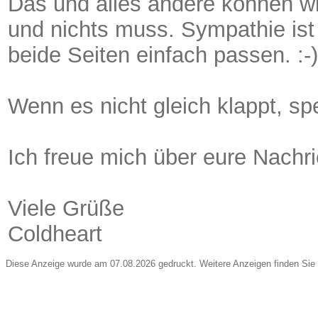
Das und alles andere können wi
und nichts muss. Sympathie ist
beide Seiten einfach passen. :-)
Wenn es nicht gleich klappt, spe
Ich freue mich über eure Nachri
Viele Grüße
Coldheart
Diese Anzeige wurde am 07.08.2026 gedruckt. Weitere Anzeigen finden Sie