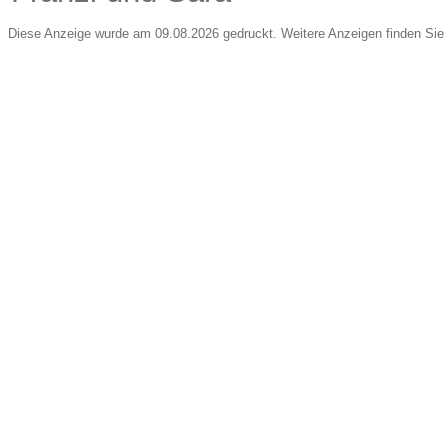
Diese Anzeige wurde am 09.08.2026 gedruckt. Weitere Anzeigen finden Sie