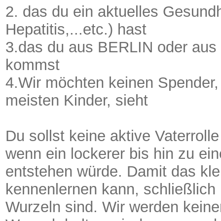
2. das du ein aktuelles Gesundh
Hepatitis,...etc.) hast
3.das du aus BERLIN oder aus
kommst
4.Wir möchten keinen Spender, 
meisten Kinder, sieht
Du sollst keine aktive Vaterrol
wenn ein lockerer bis hin zu ei
entstehen würde. Damit das kl
kennenlernen kann, schließlich 
Wurzeln sind. Wir werden keinerl