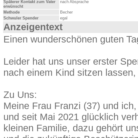
Späterer Kontakt zum Vater
nach Absprache
erwünscht
Methode
Becher
Schwuler Spender
egal
Anzeigentext
Einen wunderschönen guten Tag
Leider hat uns unser erster S
nach einem Kind sitzen lassen,
Zu Uns:
Meine Frau Franzi (37) und ich,
und seit Mai 2021 glücklich ve
kleinen Familie, dazu gehört un