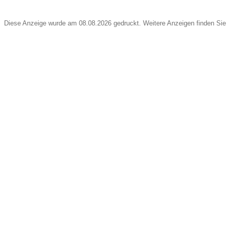
Diese Anzeige wurde am 08.08.2026 gedruckt. Weitere Anzeigen finden Sie