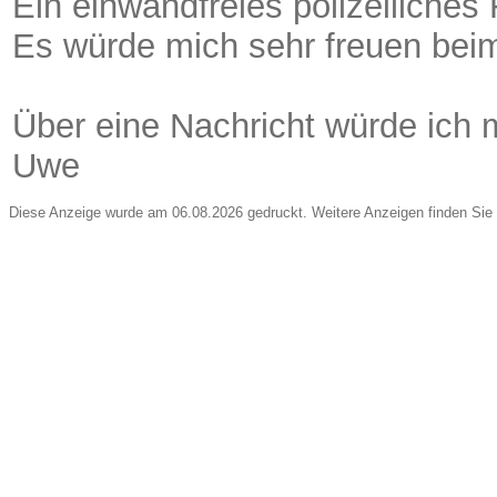
Ein einwandfreies polizeiliches
Es würde mich sehr freuen bei
Über eine Nachricht würde ich 
Uwe
Diese Anzeige wurde am 06.08.2026 gedruckt. Weitere Anzeigen finden Sie