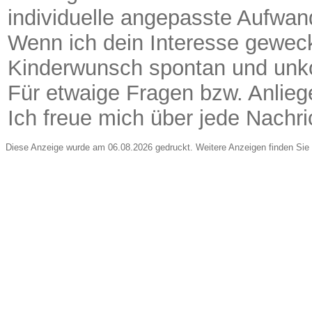
individuelle angepasste Aufwa
Wenn ich dein Interesse geweck
Kinderwunsch spontan und unkom
Für etwaige Fragen bzw. Anliege
Ich freue mich über jede Nachri
Diese Anzeige wurde am 06.08.2026 gedruckt. Weitere Anzeigen finden Sie