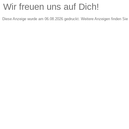
Wir freuen uns auf Dich!
Diese Anzeige wurde am 06.08.2026 gedruckt. Weitere Anzeigen finden Sie