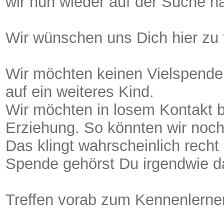
wir nun wieder auf der Suche n
Wir wünschen uns Dich hier zu 
Wir möchten keinen Vielspender
auf ein weiteres Kind.
Wir möchten in losem Kontakt b
Erziehung. So könnten wir noch
Das klingt wahrscheinlich recht
Spende gehörst Du irgendwie d
Treffen vorab zum Kennenlerne