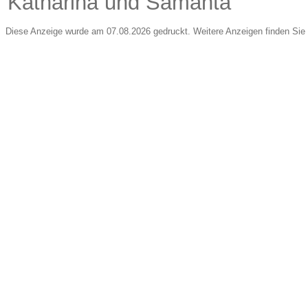
Katharina und Samanta
Diese Anzeige wurde am 07.08.2026 gedruckt. Weitere Anzeigen finden Sie