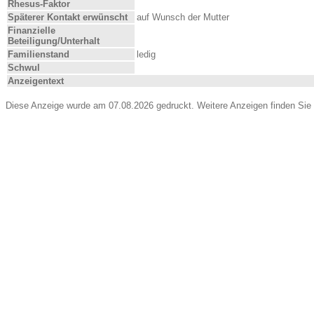
Rhesus-Faktor
Späterer Kontakt erwünscht
auf Wunsch der Mutter
Finanzielle
Beteiligung/Unterhalt
Familienstand
ledig
Schwul
Anzeigentext
Diese Anzeige wurde am 07.08.2026 gedruckt. Weitere Anzeigen finden Sie