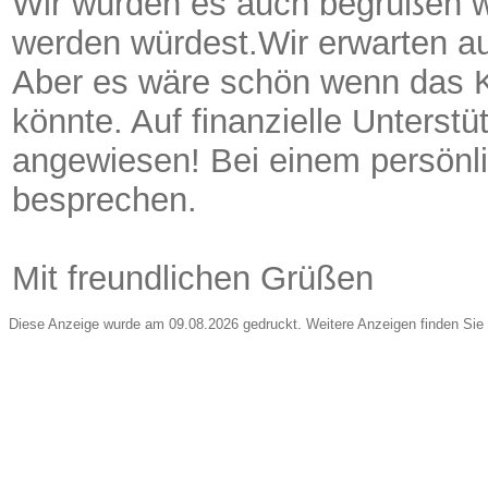
Wir würden es auch begrüßen we
werden würdest.Wir erwarten au
Aber es wäre schön wenn das K
könnte. Auf finanzielle Unterstü
angewiesen! Bei einem persönl
besprechen.
Mit freundlichen Grüßen
Diese Anzeige wurde am 09.08.2026 gedruckt. Weitere Anzeigen finden Sie