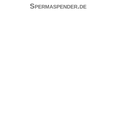
Spermaspender.de