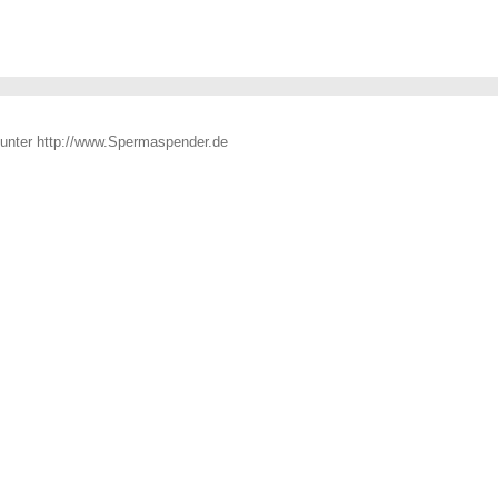
 unter http://www.Spermaspender.de