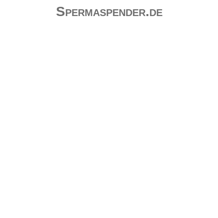
Spermaspender.de