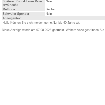
Späterer Kontakt zum Vater
Nein
erwünscht
Methode
Becher
Schwuler Spender
Nein
Anzeigentext
Hallo.Können Sie sich melden gerne.Nur bis 40 Jahre alt.
Diese Anzeige wurde am 07.08.2026 gedruckt. Weitere Anzeigen finden Sie