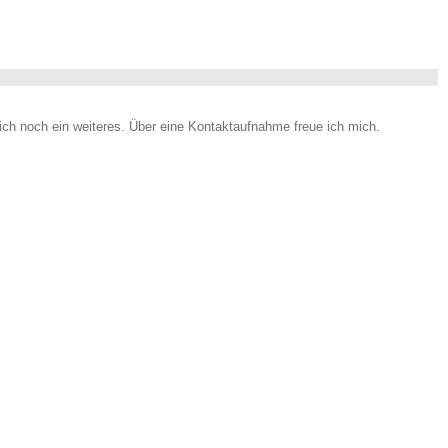
ch noch ein weiteres. Über eine Kontaktaufnahme freue ich mich.