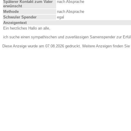
Späterer Kontakt zum Vater
nach Absprache
erwünscht
Methode
nach Absprache
Schwuler Spender
egal
Anzeigentext
Ein herzliches Hallo an alle,
ich suche einen sympathischen und zuverlässigen Samenspender zur Erfüll
Diese Anzeige wurde am 07.08.2026 gedruckt. Weitere Anzeigen finden Sie