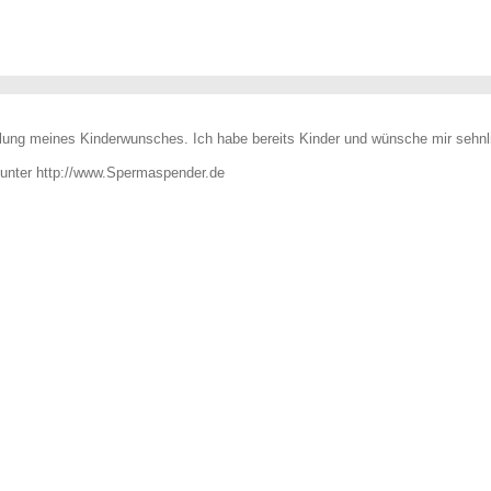
ung meines Kinderwunsches. Ich habe bereits Kinder und wünsche mir sehnli
 unter http://www.Spermaspender.de