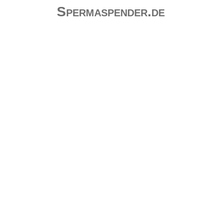
Spermaspender.de