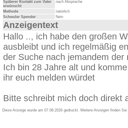
Späterer Kontakt zum Vater
nach Absprache
erwünscht
Methode
natürlich
Schwuler Spender
Nein
Anzeigentext
Hallo .., ich habe den großen 
ausbleibt und ich regelmäßig en
der Suche nach jemandem der 
Ich bin 28 Jahre alt und komm
ihr euch melden würdet
Bitte schreibt mich doch direkt 
Diese Anzeige wurde am 07.08.2026 gedruckt. Weitere Anzeigen finden Sie