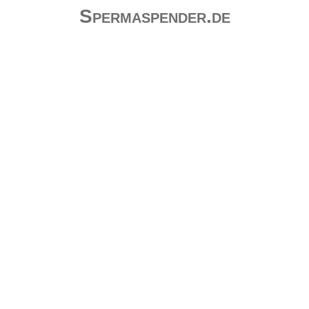
Spermaspender.de