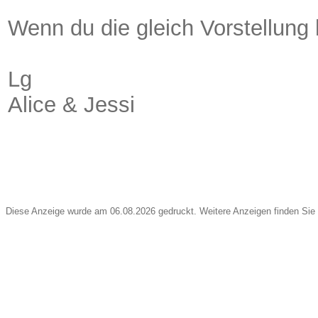
Wenn du die gleich Vorstellung 
Lg
Alice & Jessi
Diese Anzeige wurde am 06.08.2026 gedruckt. Weitere Anzeigen finden Sie