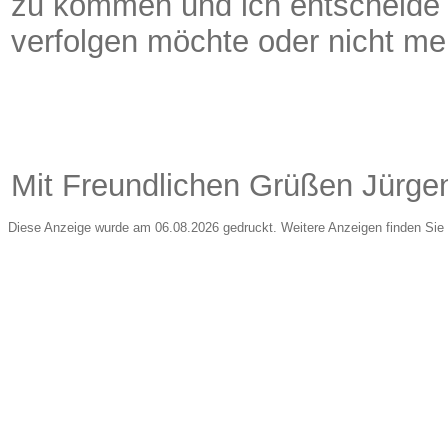
zu kommen und ich entscheide 
verfolgen möchte oder nicht mei
Mit Freundlichen Grüßen Jürge
Diese Anzeige wurde am 06.08.2026 gedruckt. Weitere Anzeigen finden Sie