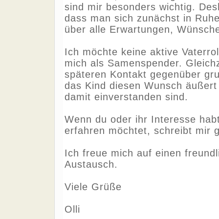
sind mir besonders wichtig. Des
dass man sich zunächst in Ruhe
über alle Erwartungen, Wünsche
Ich möchte keine aktive Vaterr
mich als Samenspender. Gleichze
späteren Kontakt gegenüber gru
das Kind diesen Wunsch äußert u
damit einverstanden sind.
Wenn du oder ihr Interesse hab
erfahren möchtet, schreibt mir 
Ich freue mich auf einen freund
Austausch.
Viele Grüße
Olli