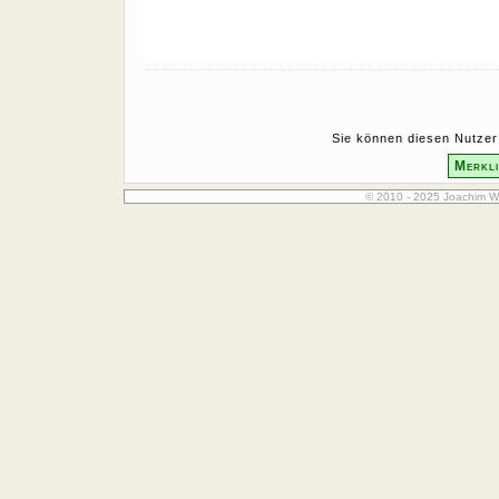
Sie können diesen Nutzer 
Merkli
© 2010 - 2025 Joachim W