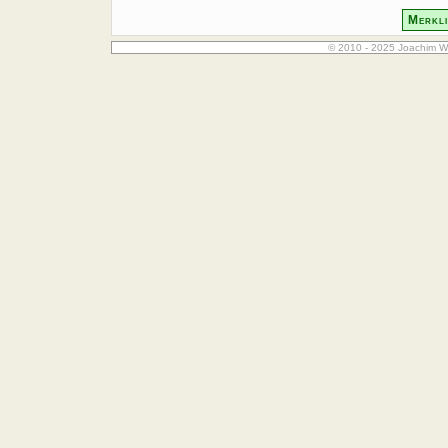
Merkli
© 2010 - 2025 Joachim W