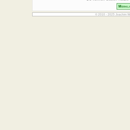
Merkli
© 2010 - 2025 Joachim W