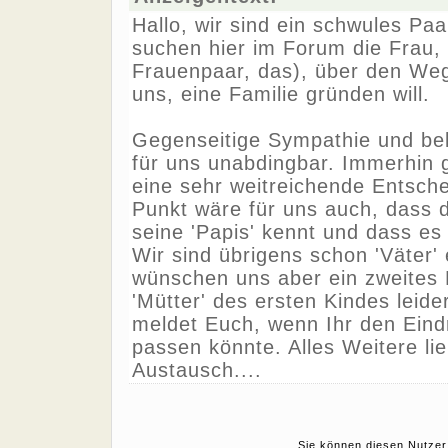
Hallo, wir sind ein schwules Pa
suchen hier im Forum die Frau, 
Frauenpaar, das), über den We
uns, eine Familie gründen will.
Gegenseitige Sympathie und bel
für uns unabdingbar. Immerhin g
eine sehr weitreichende Entsche
Punkt wäre für uns auch, dass 
seine 'Papis' kennt und dass es 
Wir sind übrigens schon 'Väter'
wünschen uns aber ein zweites K
'Mütter' des ersten Kindes leider
meldet Euch, wenn Ihr den Eind
passen könnte. Alles Weitere lie
Austausch....
Sie können diesen Nutzer 