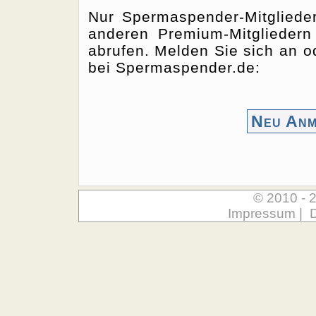
Nur Spermaspender-Mitgliede
anderen Premium-Mitgliedern
abrufen. Melden Sie sich an od
bei Spermaspender.de:
Neu Anm
© 2010 - 
Impressum
|