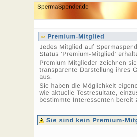
SpermaSpender.de
Premium-Mitglied
Jedes Mitglied auf Spermaspend
Status 'Premium-Mitglied' erhalt
Premium Mitglieder zeichnen sic
transparente Darstellung ihres
aus.
Sie haben die Möglichkeit eigen
wie aktuelle Testresultate, einzu
bestimmte Interessenten bereit z
Sie sind kein Premium-Mit