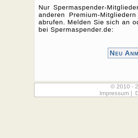
Nur Spermaspender-Mitgliede
anderen Premium-Mitgliedern
abrufen. Melden Sie sich an od
bei Spermaspender.de:
Neu Anm
© 2010 - 
Impressum
|