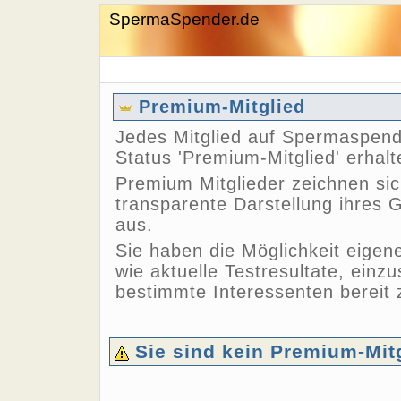
SpermaSpender.de
Premium-Mitglied
Jedes Mitglied auf Spermaspend
Status 'Premium-Mitglied' erhalt
Premium Mitglieder zeichnen sic
transparente Darstellung ihres
aus.
Sie haben die Möglichkeit eigen
wie aktuelle Testresultate, einzu
bestimmte Interessenten bereit z
Sie sind kein Premium-Mit