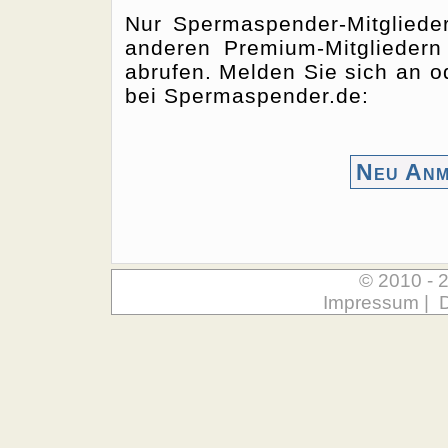
Nur Spermaspender-Mitgliede
anderen Premium-Mitgliedern
abrufen. Melden Sie sich an od
bei Spermaspender.de:
Neu Anm
© 2010 - 
Impressum
|