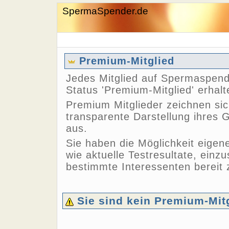
SpermaSpender.de
Premium-Mitglied
Jedes Mitglied auf Spermaspend
Status 'Premium-Mitglied' erhalt
Premium Mitglieder zeichnen sic
transparente Darstellung ihres
aus.
Sie haben die Möglichkeit eigen
wie aktuelle Testresultate, einzu
bestimmte Interessenten bereit z
Sie sind kein Premium-Mit