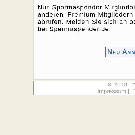
Nur Spermaspender-Mitgliede
anderen Premium-Mitgliedern
abrufen. Melden Sie sich an od
bei Spermaspender.de:
Neu Anm
© 2010 - 
Impressum
|