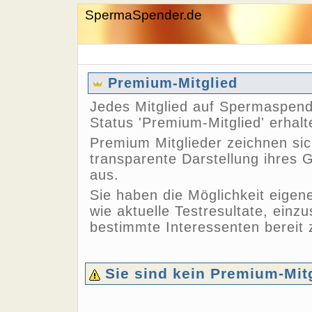
SpermaSpender.de
Premium-Mitglied
Jedes Mitglied auf Spermaspend
Status 'Premium-Mitglied' erhalt
Premium Mitglieder zeichnen sic
transparente Darstellung ihres
aus.
Sie haben die Möglichkeit eigen
wie aktuelle Testresultate, einzu
bestimmte Interessenten bereit z
Sie sind kein Premium-Mit