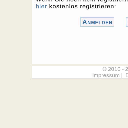
hier
kostenlos registrieren:
Anmelden
© 2010 - 
Impressum
|