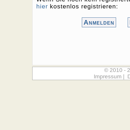
hier
kostenlos registrieren:
Anmelden
© 2010 - 
Impressum
|