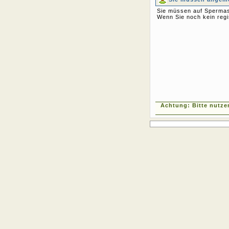
Sie müssen auf Spermas
Wenn Sie noch kein regi
Achtung: Bitte nutze