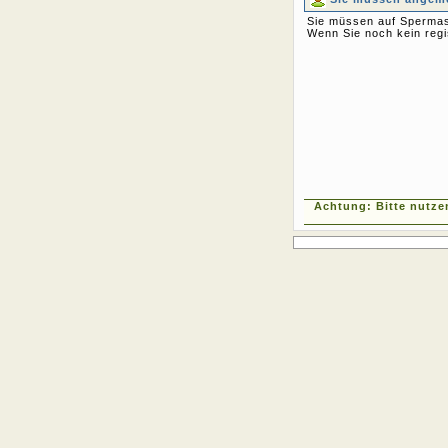
Sie müssen auf Spermas
Wenn Sie noch kein regi
Achtung: Bitte nutze