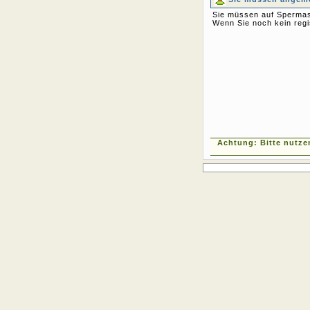
Sie müssen auf Spermas
Wenn Sie noch kein regi
Achtung: Bitte nutze