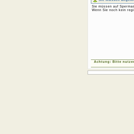
Sie müssen auf Spermas
Wenn Sie noch kein regi
Achtung: Bitte nutze