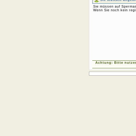
Sie müssen auf Spermas
Wenn Sie noch kein regi
Achtung: Bitte nutze