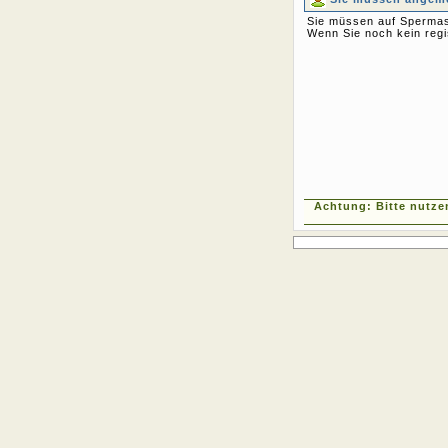
Sie müssen auf Spermas
Wenn Sie noch kein regi
Achtung: Bitte nutze