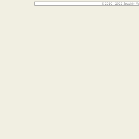
© 2010 - 2025 Joachim W