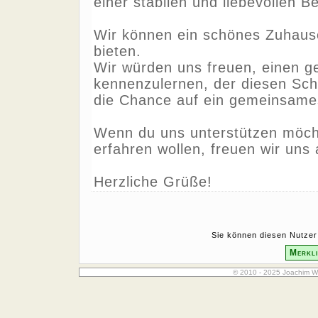
einer stabilen und liebevollen B
Wir können ein schönes Zuhaus
bieten.
Wir würden uns freuen, einen 
kennenzulernen, der diesen Sch
die Chance auf ein gemeinsame
Wenn du uns unterstützen möch
erfahren wollen, freuen wir uns 
Herzliche Grüße!
Sie können diesen Nutzer 
Merkli
© 2010 - 2025 Joachim W