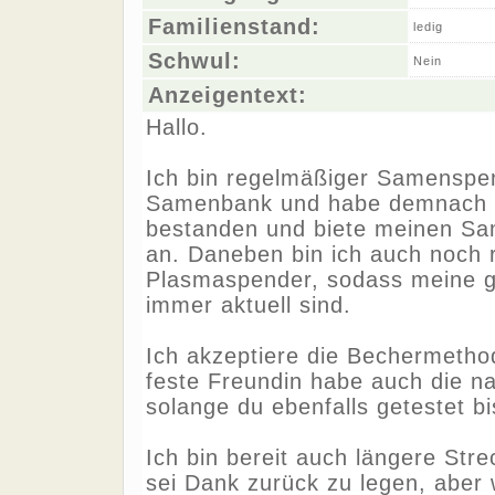
Familienstand:
ledig
Schwul:
Nein
Anzeigentext:
Hallo.
Ich bin regelmäßiger Samenspen
Samenbank und habe demnach a
bestanden und biete meinen Sa
an. Daneben bin ich auch noch 
Plasmaspender, sodass meine g
immer aktuell sind.
Ich akzeptiere die Bechermetho
feste Freundin habe auch die na
solange du ebenfalls getestet bi
Ich bin bereit auch längere Str
sei Dank zurück zu legen, aber 