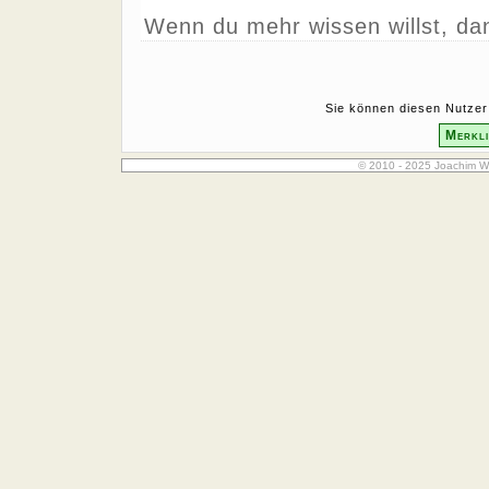
Wenn du mehr wissen willst, da
Sie können diesen Nutzer 
Merkli
© 2010 - 2025 Joachim W