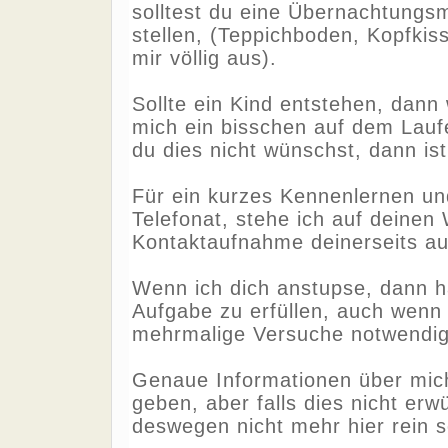
solltest du eine Übernachtungsm
stellen, (Teppichboden, Kopfki
mir völlig aus).
Sollte ein Kind entstehen, dann
mich ein bisschen auf dem Lauf
du dies nicht wünschst, dann is
Für ein kurzes Kennenlernen u
Telefonat, stehe ich auf deinen
Kontaktaufnahme deinerseits au
Wenn ich dich anstupse, dann ha
Aufgabe zu erfüllen, auch wenn
mehrmalige Versuche notwendig
Genaue Informationen über mich
geben, aber falls dies nicht erwün
deswegen nicht mehr hier rein s